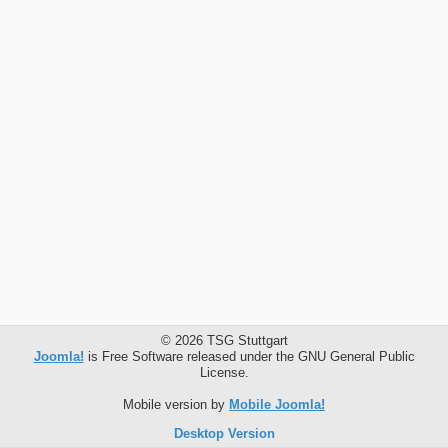
© 2026 TSG Stuttgart
Joomla!
is Free Software released under the GNU General Public
License.
Mobile version by
Mobile Joomla!
Desktop Version