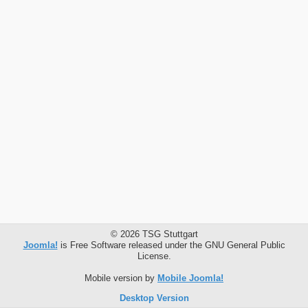
© 2026 TSG Stuttgart
Joomla!
is Free Software released under the GNU General Public
License.
Mobile version by
Mobile Joomla!
Desktop Version