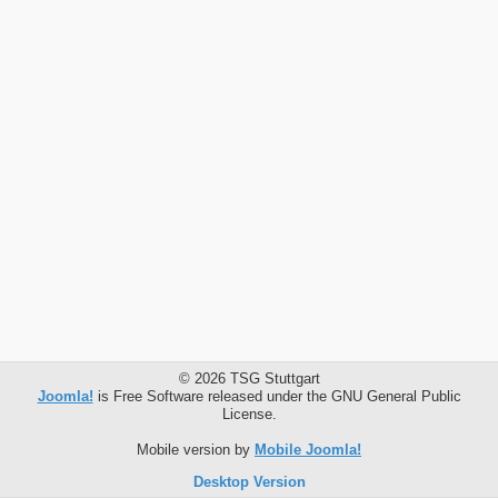
© 2026 TSG Stuttgart
Joomla!
is Free Software released under the GNU General Public
License.
Mobile version by
Mobile Joomla!
Desktop Version