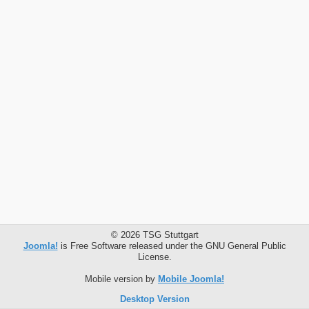
© 2026 TSG Stuttgart
Joomla!
is Free Software released under the GNU General Public
License.
Mobile version by
Mobile Joomla!
Desktop Version